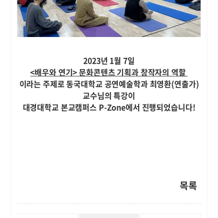
2023년 1월 7일
<배우와 연기> 문화콘텐츠 기획과 창작자의 역할
이라는 주제로
동국대학교 공연예술학과 최영환(연출가)
교수님의 특강이
대경대학교 본교캠퍼스 P-Zone에서 진행되었습니다!
목록