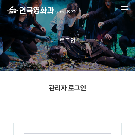
로그인
대한민국 배우예술을 디자인하다!
관리자 로그인